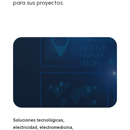
para sus proyectos.
Soluciones tecnológicas,
electricidad, electromedicina,