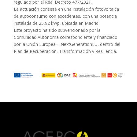
regulado por el Real Decreto 477/2021.
La actuación consiste en una instalación fotovoltaica
de autoconsumo con excedentes, con una potencia
instalada de 25,92 kWp, ubicada en Madrid.
Este proyecto ha sido subvencionado por la
Comunidad Autónoma correspondiente y financiado
por la Unión Europea – NextGenerationEU, dentro del
Plan de Recuperación, Transformación y Resiliencia.