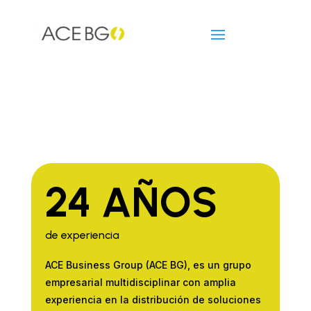
24 AÑOS
de experiencia
ACE Business Group (ACE
BG), es un grupo
empresarial
multidisciplinar con amplia
experiencia en la distribución
de soluciones