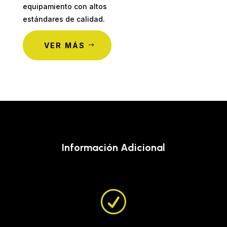
equipamiento con altos
estándares de calidad.
VER MÁS
Información Adicional
R