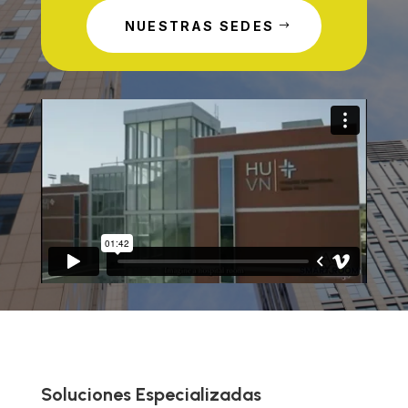
NUESTRAS SEDES
Soluciones Especializadas