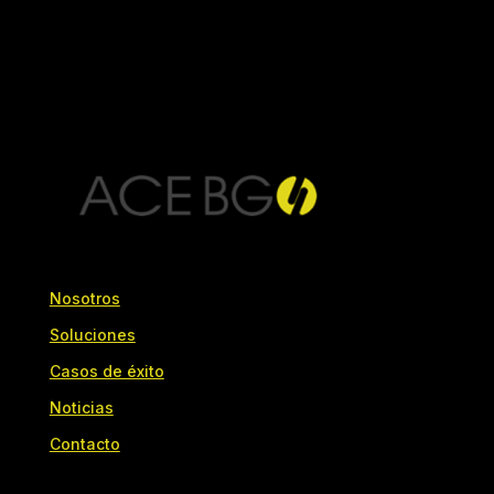
Nosotros
Soluciones
Casos de éxito
Noticias
Contacto