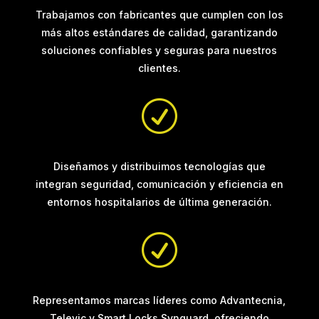
Trabajamos con fabricantes que cumplen con los
más altos estándares de calidad, garantizando
soluciones confiables y seguras para nuestros
clientes.
R
Diseñamos y distribuimos tecnologías que
integran seguridad, comunicación y eficiencia en
entornos hospitalarios de última generación.
R
Representamos marcas líderes como Advantecnia,
Televic y Smart Locks Synguard, ofreciendo