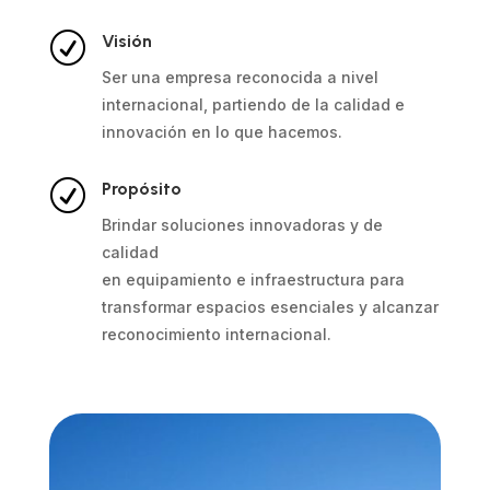
R
Visión
Ser una empresa reconocida a nivel
internacional, partiendo de la calidad e
innovación en lo que hacemos.
R
Propósito
Brindar soluciones innovadoras y de
calidad
en equipamiento e infraestructura para
transformar espacios esenciales y alcanzar
reconocimiento internacional.