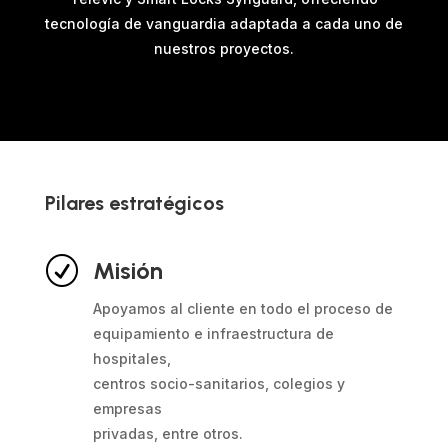
tecnología de vanguardia adaptada a cada uno de
nuestros proyectos.
Pilares estratégicos
R
Misión
Apoyamos al cliente en todo el proceso de
equipamiento e infraestructura de
hospitales,
centros socio-sanitarios, colegios y
empresas
privadas, entre otros.