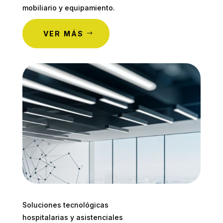
mobiliario y equipamiento.
VER MÁS
Soluciones tecnológicas
hospitalarias y asistenciales