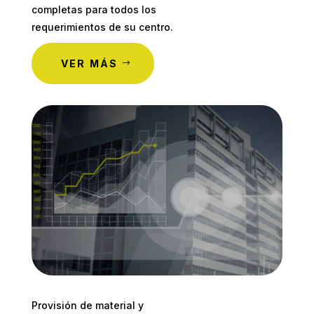
completas para todos los
requerimientos de su centro.
VER MÁS
Provisión de material y