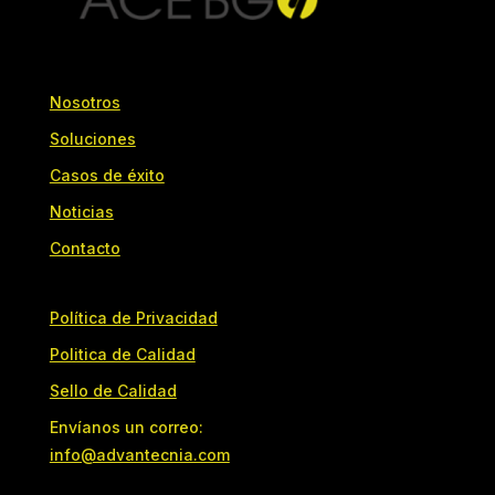
Nosotros
Soluciones
Casos de éxito
Noticias
Contacto
Política de Privacidad
Politica de Calidad
Sello de Calidad
Envíanos un correo:
info@advantecnia.com