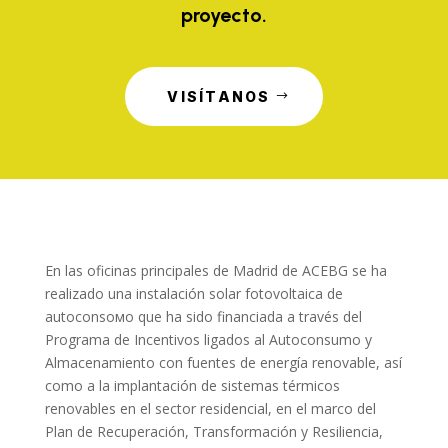
proyecto.
VISÍTANOS
En las oficinas principales de Madrid de ACEBG se ha
realizado una instalación solar fotovoltaica de
autoconsoмo que ha sido financiada a través del
Programa de Incentivos ligados al Autoconsumo y
Almacenamiento con fuentes de energía renovable, así
como a la implantación de sistemas térmicos
renovables en el sector residencial, en el marco del
Plan de Recuperación, Transformación y Resiliencia,