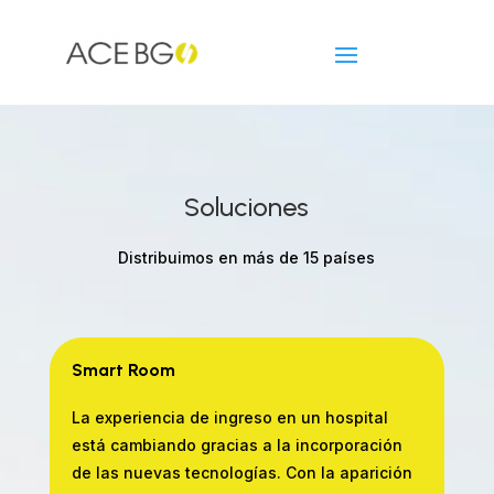
Soluciones
Distribuimos en más de 15 países
Smart Room
La experiencia de ingreso en un hospital
está cambiando gracias a la incorporación
de las nuevas tecnologías.
Con la aparición