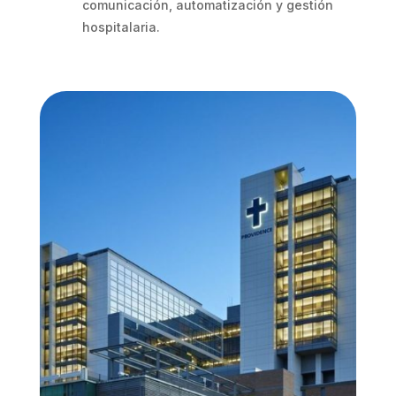
comunicación, automatización y gestión
hospitalaria.