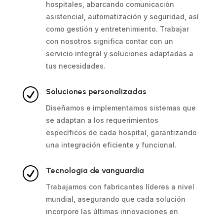
hospitales, abarcando comunicación
asistencial, automatización y seguridad, así
como gestión y entretenimiento. Trabajar
con nosotros significa contar con un
servicio integral y soluciones adaptadas a
tus necesidades.
R
Soluciones personalizadas
Diseñamos e implementamos sistemas que
se adaptan a los requerimientos
específicos de cada hospital, garantizando
una integración eficiente y funcional.
R
Tecnología de vanguardia
Trabajamos con fabricantes líderes a nivel
mundial, asegurando que cada solución
incorpore las últimas innovaciones en