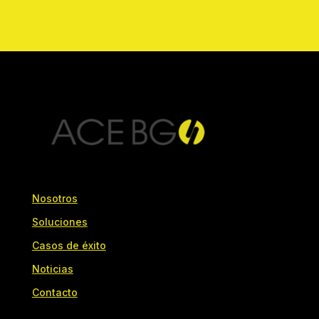
Nosotros
Soluciones
Casos de éxito
Noticias
Contacto