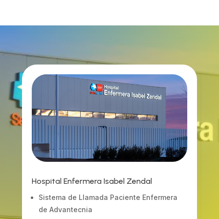
Hospital Enfermera Isabel Zendal
Sistema de Llamada Paciente Enfermera
de Advantecnia