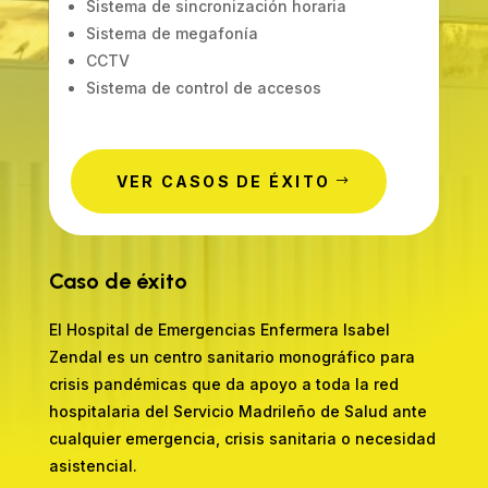
Sistema de sincronización horaria
Sistema de megafonía
CCTV
Sistema de control de accesos
VER CASOS DE ÉXITO
Caso de éxito
El Hospital de Emergencias Enfermera Isabel
Zendal es un centro sanitario monográfico para
crisis pandémicas que da apoyo a toda la red
hospitalaria del Servicio Madrileño de Salud ante
cualquier emergencia, crisis sanitaria o necesidad
asistencial.