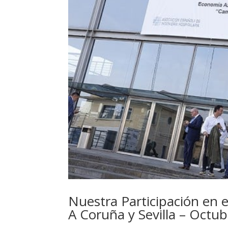
Nuestra Participación en e
A Coruña y Sevilla – Octu