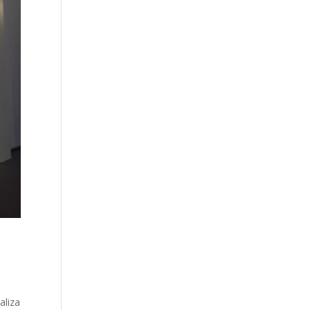
aliza