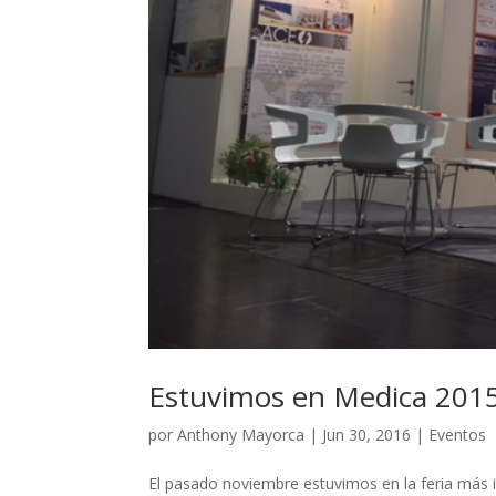
Estuvimos en Medica 201
por
Anthony Mayorca
|
Jun 30, 2016
|
Eventos
El pasado noviembre estuvimos en la feria más i