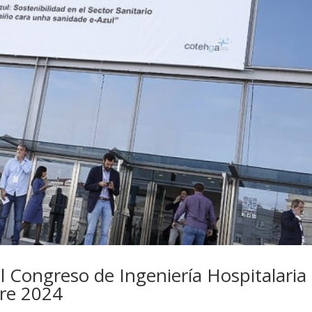
l Congreso de Ingeniería Hospitalaria
bre 2024