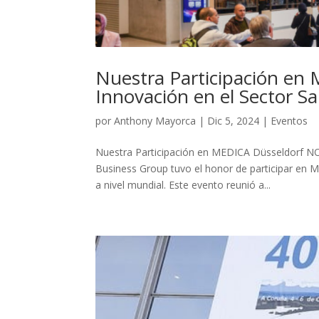
Nuestra Participación en
Innovación en el Sector Sa
por
Anthony Mayorca
|
Dic 5, 2024
|
Eventos
Nuestra Participación en MEDICA Düsseldorf NO
Business Group tuvo el honor de participar en ME
a nivel mundial. Este evento reunió a...