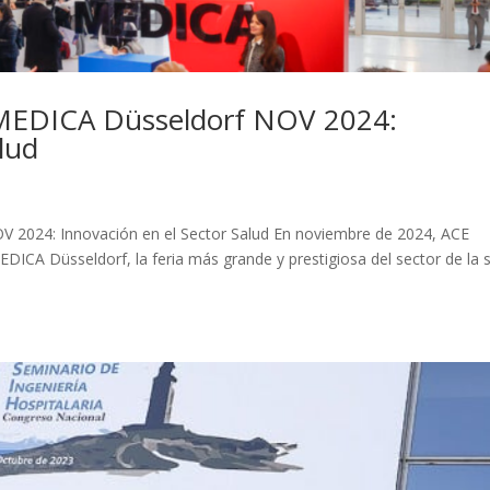
 MEDICA Düsseldorf NOV 2024:
lud
V 2024: Innovación en el Sector Salud En noviembre de 2024, ACE
DICA Düsseldorf, la feria más grande y prestigiosa del sector de la 