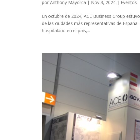
por
Anthony Mayorca
|
Nov 3, 2024
|
Eventos
En octubre de 2024, ACE Business Group estuvo 
de las ciudades más representativas de España: 
hospitalario en el país,...