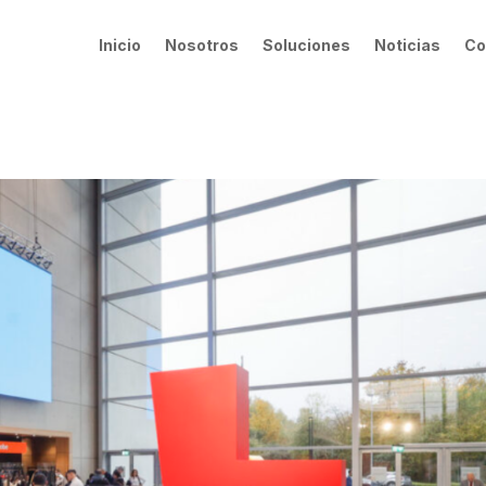
Inicio
Nosotros
Soluciones
Noticias
Co