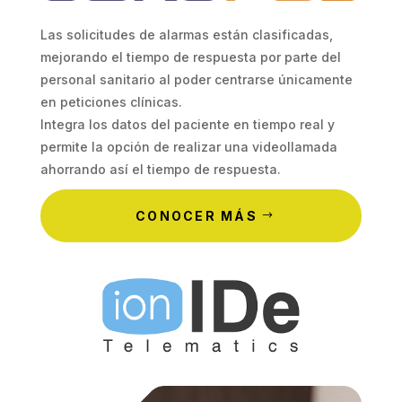
Las solicitudes de alarmas están clasificadas,
mejorando el tiempo de respuesta por parte del
personal sanitario al poder centrarse únicamente
en peticiones clínicas.
Integra los datos del paciente en tiempo real y
permite la opción de realizar una videollamada
ahorrando así el tiempo de respuesta.
CONOCER MÁS