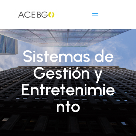
Sistemas de
Gestión y
Entretenimie
nto