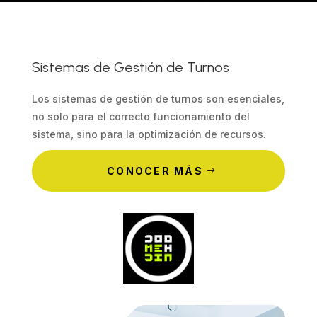
Sistemas de Gestión de Turnos
Los sistemas de gestión de turnos son esenciales,
no solo para el correcto funcionamiento del
sistema, sino para la optimización de recursos.
CONOCER MÁS