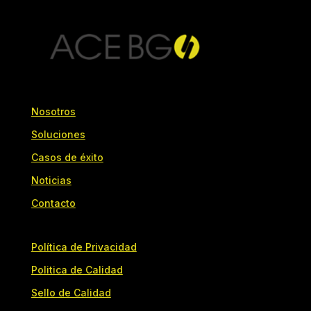
Nosotros
Soluciones
Casos de éxito
Noticias
Contacto
Política de Privacidad
Politica de Calidad
Sello de Calidad