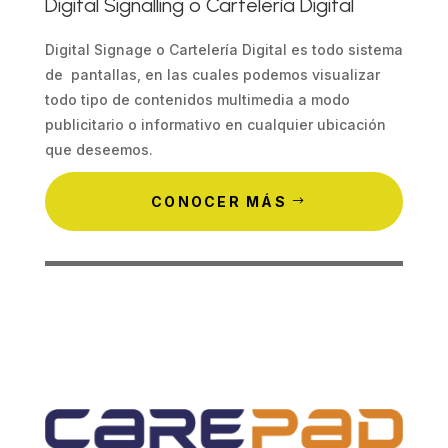
Digital Signalling o Cartelería Digital
Digital Signage o Cartelería Digital es todo sistema
de pantallas, en las cuales podemos visualizar
todo tipo de contenidos multimedia a modo
publicitario o informativo en cualquier ubicación
que deseemos.
CONOCER MÁS